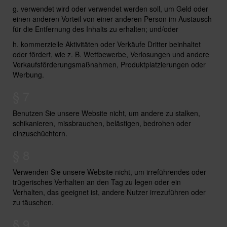
g. verwendet wird oder verwendet werden soll, um Geld oder
einen anderen Vorteil von einer anderen Person im Austausch
für die Entfernung des Inhalts zu erhalten; und/oder
h. kommerzielle Aktivitäten oder Verkäufe Dritter beinhaltet
oder fördert, wie z. B. Wettbewerbe, Verlosungen und andere
Verkaufsförderungsmaßnahmen, Produktplatzierungen oder
Werbung.
§ 7
Benutzen Sie unsere Website nicht, um andere zu stalken,
schikanieren, missbrauchen, belästigen, bedrohen oder
einzuschüchtern.
§ 8
Verwenden Sie unsere Website nicht, um irreführendes oder
trügerisches Verhalten an den Tag zu legen oder ein
Verhalten, das geeignet ist, andere Nutzer irrezuführen oder
zu täuschen.
§ 9