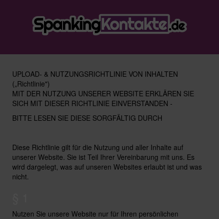
UPLOAD- & NUTZUNGSRICHTLINIE VON INHALTEN
(„Richtlinie")
MIT DER NUTZUNG UNSERER WEBSITE ERKLÄREN SIE
SICH MIT DIESER RICHTLINIE EINVERSTANDEN -
BITTE LESEN SIE DIESE SORGFÄLTIG DURCH
Diese Richtlinie gilt für die Nutzung und aller Inhalte auf
unserer Website. Sie ist Teil Ihrer Vereinbarung mit uns. Es
wird dargelegt, was auf unseren Websites erlaubt ist und was
nicht.
§ 1
Nutzen Sie unsere Website nur für Ihren persönlichen