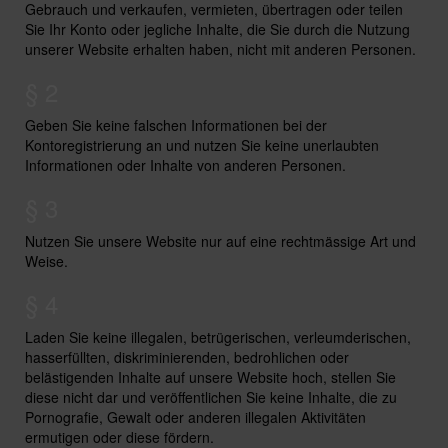
Gebrauch und verkaufen, vermieten, übertragen oder teilen
Sie Ihr Konto oder jegliche Inhalte, die Sie durch die Nutzung
unserer Website erhalten haben, nicht mit anderen Personen.
§ 2
Geben Sie keine falschen Informationen bei der
Kontoregistrierung an und nutzen Sie keine unerlaubten
Informationen oder Inhalte von anderen Personen.
§ 3
Nutzen Sie unsere Website nur auf eine rechtmässige Art und
Weise.
§ 4
Laden Sie keine illegalen, betrügerischen, verleumderischen,
hasserfüllten, diskriminierenden, bedrohlichen oder
belästigenden Inhalte auf unsere Website hoch, stellen Sie
diese nicht dar und veröffentlichen Sie keine Inhalte, die zu
Pornografie, Gewalt oder anderen illegalen Aktivitäten
ermutigen oder diese fördern.