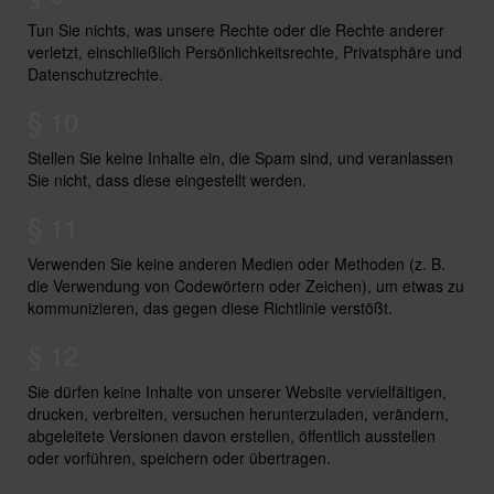
Tun Sie nichts, was unsere Rechte oder die Rechte anderer
verletzt, einschließlich Persönlichkeitsrechte, Privatsphäre und
Datenschutzrechte.
§ 10
Stellen Sie keine Inhalte ein, die Spam sind, und veranlassen
Sie nicht, dass diese eingestellt werden.
§ 11
Verwenden Sie keine anderen Medien oder Methoden (z. B.
die Verwendung von Codewörtern oder Zeichen), um etwas zu
kommunizieren, das gegen diese Richtlinie verstößt.
§ 12
Sie dürfen keine Inhalte von unserer Website vervielfältigen,
drucken, verbreiten, versuchen herunterzuladen, verändern,
abgeleitete Versionen davon erstellen, öffentlich ausstellen
oder vorführen, speichern oder übertragen.